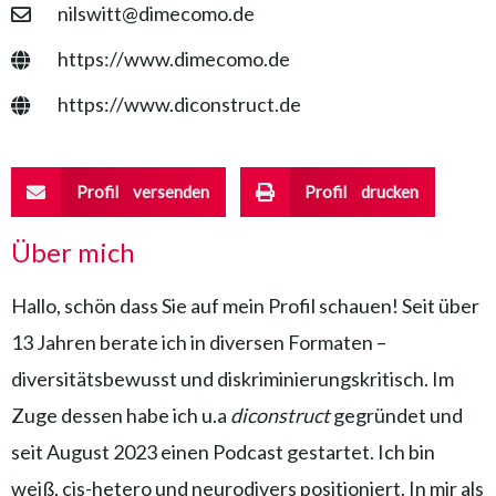
nilswitt@dimecomo.de
https://www.dimecomo.de
https://www.diconstruct.de
Profil versenden
Profil drucken
Über mich
Hallo, schön dass Sie auf mein Profil schauen! Seit über
13 Jahren berate ich in diversen Formaten –
diversitätsbewusst und diskriminierungskritisch. Im
Zuge dessen habe ich u.a
diconstruct
gegründet und
seit August 2023 einen Podcast gestartet. Ich bin
weiß, cis-hetero und neurodivers positioniert. In mir als