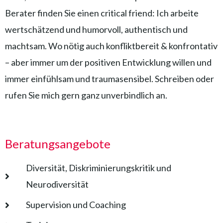
Berater finden Sie einen critical friend: Ich arbeite
wertschätzend und humorvoll, authentisch und
machtsam. Wo nötig auch konfliktbereit & konfrontativ
– aber immer um der positiven Entwicklung willen und
immer einfühlsam und traumasensibel. Schreiben oder
rufen Sie mich gern ganz unverbindlich an.
Beratungsangebote
Diversität, Diskriminierungskritik und
Neurodiversität
Supervision und Coaching