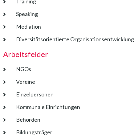
Training
Speaking
Mediation
Diversitätsorientierte Organisationsentwicklung
Arbeitsfelder
NGOs
Vereine
Einzelpersonen
Kommunale Einrichtungen
Behörden
Bildungsträger