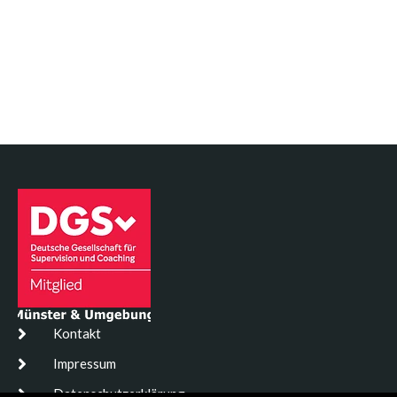
Kontakt
Impressum
Datenschutzerklärung