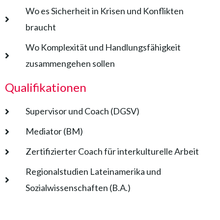
Wo es Sicherheit in Krisen und Konflikten
braucht
Wo Komplexität und Handlungsfähigkeit
zusammengehen sollen
Qualifikationen
Supervisor und Coach (DGSV)
Mediator (BM)
Zertifizierter Coach für interkulturelle Arbeit
Regionalstudien Lateinamerika und
Sozialwissenschaften (B.A.)