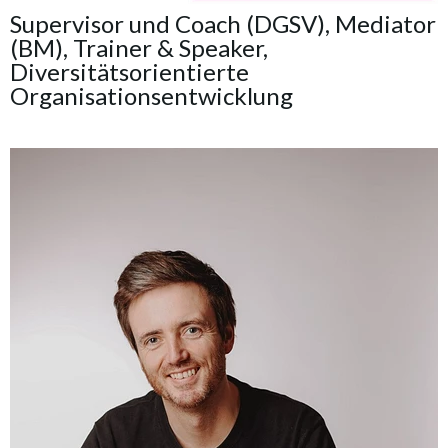
Supervisor und Coach (DGSV), Mediator
(BM), Trainer & Speaker,
Diversitätsorientierte
Organisationsentwicklung