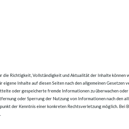
r die Richtigkeit, Vollständigkeit und Aktualität der Inhalte können
 eigene Inhalte auf diesen Seiten nach den allgemeinen Gesetzen ve
mittelte oder gespeicherte fremde Informationen zu überwachen oder
Entfernung oder Sperrung der Nutzung von Informationen nach den a
eitpunkt der Kenntnis einer konkreten Rechtsverletzung möglich. Be
.