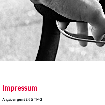
Impressum
Angaben gemäß § 5 TMG