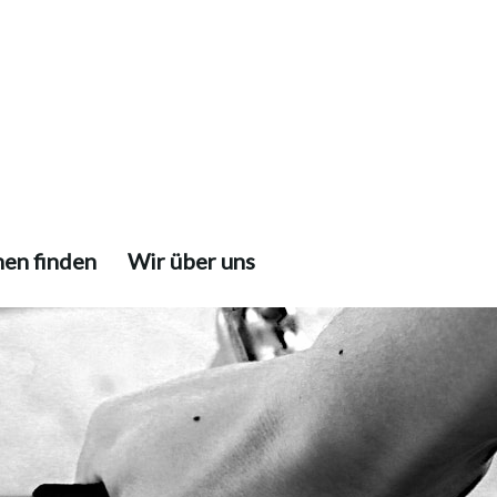
nen finden
Wir über uns