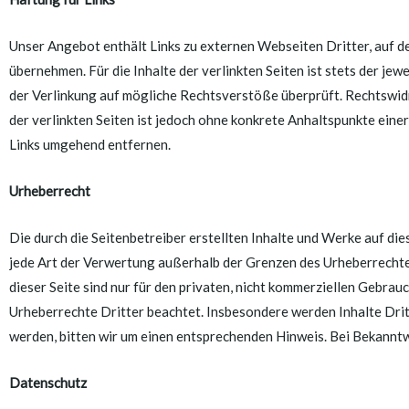
Unser Angebot enthält Links zu externen Webseiten Dritter, auf de
übernehmen. Für die Inhalte der verlinkten Seiten ist stets der je
der Verlinkung auf mögliche Rechtsverstöße überprüft. Rechtswidr
der verlinkten Seiten ist jedoch ohne konkrete Anhaltspunkte ein
Links umgehend entfernen.
Urheberrecht
Die durch die Seitenbetreiber erstellten Inhalte und Werke auf di
jede Art der Verwertung außerhalb der Grenzen des Urheberrechte
dieser Seite sind nur für den privaten, nicht kommerziellen Gebrauc
Urheberrechte Dritter beachtet. Insbesondere werden Inhalte Drit
werden, bitten wir um einen entsprechenden Hinweis. Bei Bekannt
Datenschutz