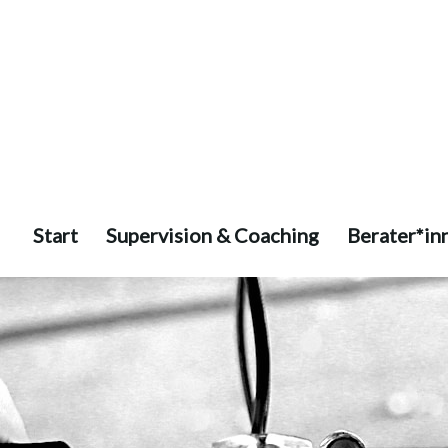
Start
Supervision & Coaching
Berater*in